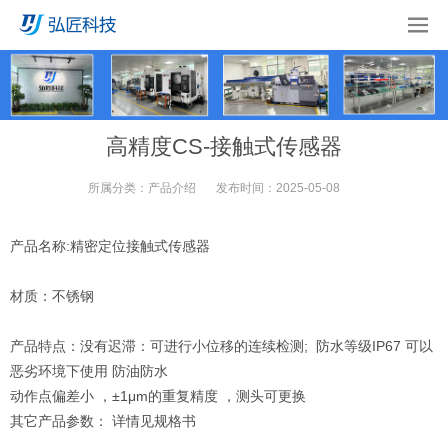
高精度CS-接触式传感器
所属分类：
产品介绍
发布时间：
2025-05-08
产品名称:精密定位接触式传感器
材质：不锈钢
产品特点：没有迟滞：可进行小位移的连续检测; 防水等级IP67 可以
恶劣环境下使用 防油防水
动作点偏差小 ，±1μm的重复精度 ，测头可更换
其它产品参数： 详情见规格书