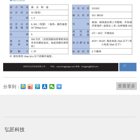
查看更多
分享到：
弘匠科技