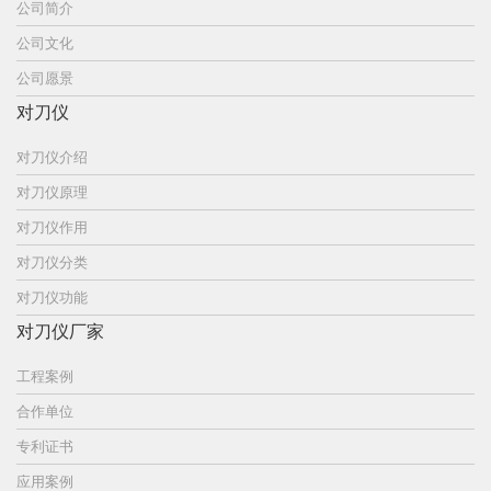
公司简介
公司文化
公司愿景
对刀仪
对刀仪介绍
对刀仪原理
对刀仪作用
对刀仪分类
对刀仪功能
对刀仪厂家
工程案例
合作单位
专利证书
应用案例